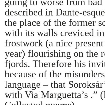
going to worse from bad a
described in Dante-esques
the place of the former 
with its walls creviced in
frostwork (a nice presen
year) flourishing on the
fjords. Therefore his inv
because of the misunders
language – that Soroksár
with Via Marguetta’s .” (